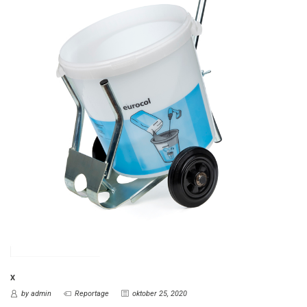
X
by admin
Reportage
oktober 25, 2020