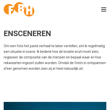
ENSCENEREN
Om een foto het juiste verhaal te laten vertellen, zet ik regelmatig
een situatie in scene. Ik bedenk hoe de locatie eruit moet zien,
regisseer de compositie van de mensen en bepaal waar en hoe
rekwisieten ingezet zullen worden. Omdat de foto’s in ontspannen
sfeer genomen worden zien zij er heel natuurlijk uit.