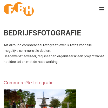
BEDRIJFSFOTOGRAFIE
Als allround commercieel fotograaf lever ik foto’s voor alle
mogelijke commerciële doelen.
Desgewenst adviseer, regisseer en organiseer ik een project vanaf
het idee tot en met de nabewerking.
Commerciële fotografie