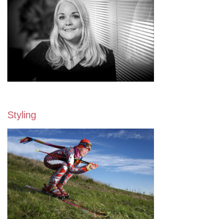
Styling