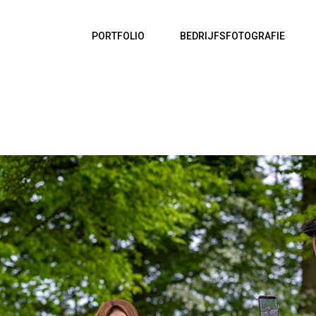
PORTFOLIO
BEDRIJFSFOTOGRAFIE