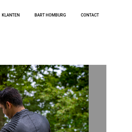
KLANTEN
BART HOMBURG
CONTACT